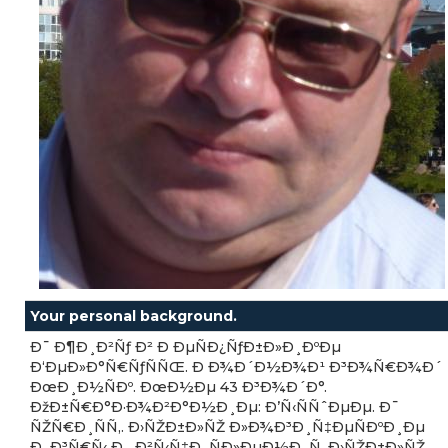
Your personal background.
Ð¯ Ð¶Ð¸Ð²Ñƒ Ð² Ð ÐµÑÐ¿ÑƒÐ±Ð»Ð¸ÐºÐµ
Ð‘ÐµÐ»Ð°Ñ€ÑƒÑÑŒ. Ð Ð¾Ð´Ð½Ð¾Ð¹ Ð³Ð¾Ñ€Ð¾Ð´
ÐœÐ¸Ð½ÑÐº. ÐœÐ½Ðµ 43 Ð³Ð¾Ð´Ð°.
ÐžÐ±Ñ€Ð°Ð·Ð¾Ð²Ð°Ð½Ð¸Ðµ: Ð’Ñ‹ÑÑˆÐµÐµ. Ð¯
ÑŽÑ€Ð¸ÑÑ‚. Ð›ÑŽÐ±Ð»ÑŽ Ð»Ð¾Ð³Ð¸Ñ‡ÐµÑÐºÐ¸Ðµ
Ð¸Ð³Ñ€Ñ‹ Ð¸ Ð²Ñ‹Ñ‡Ð¸ÑÐ»ÐµÐ½Ð¸Ñ. Ð›ÑŽÐ±Ð»ÑŽ