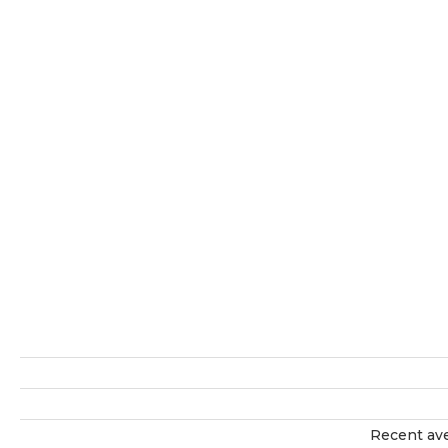
Recent ave