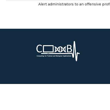
Alert administrators to an offensive profi