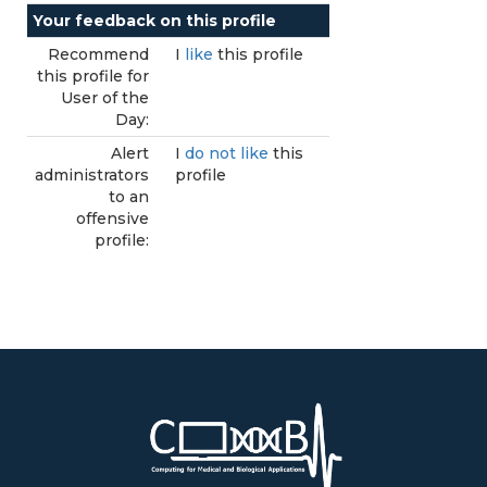
Your feedback on this profile
Recommend
I
like
this profile
this profile for
User of the
Day:
Alert
I
do not like
this
administrators
profile
to an
offensive
profile: