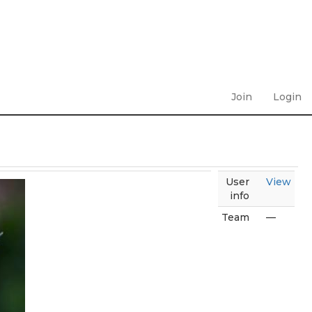
Join
Login
User
View
info
Team
—