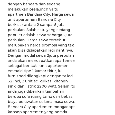
dengan bandara dan sedang
melakukan prelaunch yaitu
apartmen Bandara City. Harga sewa
unit apartemen Bandara City
berkisar antara 2 sampai 5 juta
perbulan. Salah satu yang sedang
populer adalah sewa seharga 2juta
perbulan. Harga sewa tersebut
merupakan harga promosi yang tak
akan bisa didapatkan lagi nantinya.
Dengan modal sewa 2juta perbulan
anda akan mendapatkan apartemen
sebagai berikut : unit apartemen
emerald tipe 1 kamar tidur, full
furnished dilengkapi dengan tv led
32 inci, 2 unit ac, kulkas, kitchen
sink, dan listrik 2200 watt. Selain itu
anda juga diberikan tambahan
berupa sofa ruang tamu dan bebas
biaya perawatan selama masa sewa.
Bandara City apartemen mengadopsi
konsep apartemen yang berada