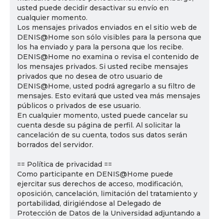
usted puede decidir desactivar su envío en
cualquier momento.
Los mensajes privados enviados en el sitio web de
DENIS@Home son sólo visibles para la persona que
los ha enviado y para la persona que los recibe.
DENIS@Home no examina o revisa el contenido de
los mensajes privados. Si usted recibe mensajes
privados que no desea de otro usuario de
DENIS@Home, usted podrá agregarlo a su filtro de
mensajes. Esto evitará que usted vea más mensajes
públicos o privados de ese usuario.
En cualquier momento, usted puede cancelar su
cuenta desde su página de perfil. Al solicitar la
cancelación de su cuenta, todos sus datos serán
borrados del servidor.
== Política de privacidad ==
Como participante en DENIS@Home puede
ejercitar sus derechos de acceso, modificación,
oposición, cancelación, limitación del tratamiento y
portabilidad, dirigiéndose al Delegado de
Protección de Datos de la Universidad adjuntando a