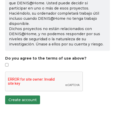
que DENIS@Home. Usted puede decidir si
participar en uno o más de esos proyectos.
Haciéndolo, su ordenador completará trabajo útil
incluso cuando DENIS@Home no tenga trabajo
disponible.
Dichos proyectos no están relacionados con
DENIS@Home, y no podemos responder por sus
niveles de seguridad o la naturaleza de su
investigación. Únase a ellos por su cuenta y riesgo.
Do you agree to the terms of use above?
Create account