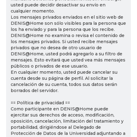
usted puede decidir desactivar su envío en
cualquier momento.
Los mensajes privados enviados en el sitio web de
DENIS@Home son sólo visibles para la persona que
los ha enviado y para la persona que los recibe.
DENIS@Home no examina o revisa el contenido de
los mensajes privados. Si usted recibe mensajes
privados que no desea de otro usuario de
DENIS@Home, usted podrá agregarlo a su filtro de
mensajes. Esto evitará que usted vea más mensajes
públicos o privados de ese usuario.
En cualquier momento, usted puede cancelar su
cuenta desde su página de perfil. Al solicitar la
cancelación de su cuenta, todos sus datos serán
borrados del servidor.
== Política de privacidad ==
Como participante en DENIS@Home puede
ejercitar sus derechos de acceso, modificación,
oposición, cancelación, limitación del tratamiento y
portabilidad, dirigiéndose al Delegado de
Protección de Datos de la Universidad adjuntando a