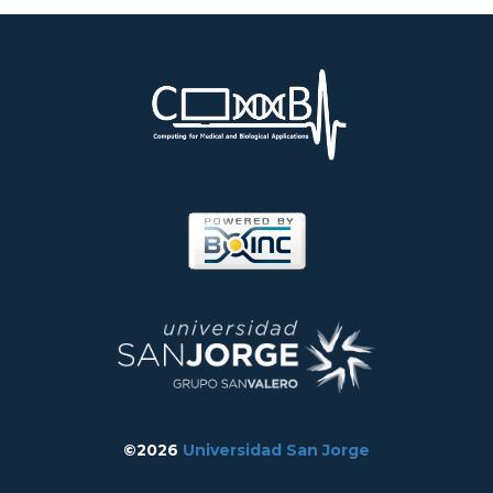
©2026
Universidad San Jorge