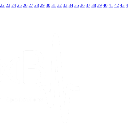
22
23
24
25
26
27
28
29
30
31
32
33
34
35
36
37
38
39
40
41
42
43
4