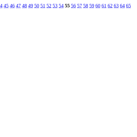
4
45
46
47
48
49
50
51
52
53
54
55
56
57
58
59
60
61
62
63
64
65