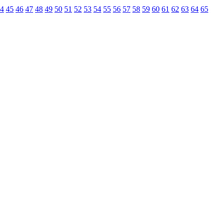
4
45
46
47
48
49
50
51
52
53
54
55
56
57
58
59
60
61
62
63
64
65