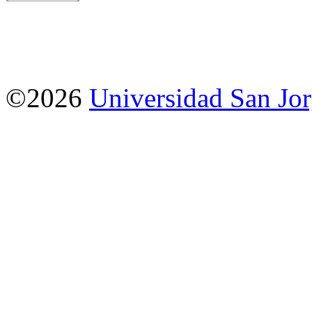
©2026
Universidad San Jo