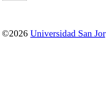
©2026
Universidad San Jo