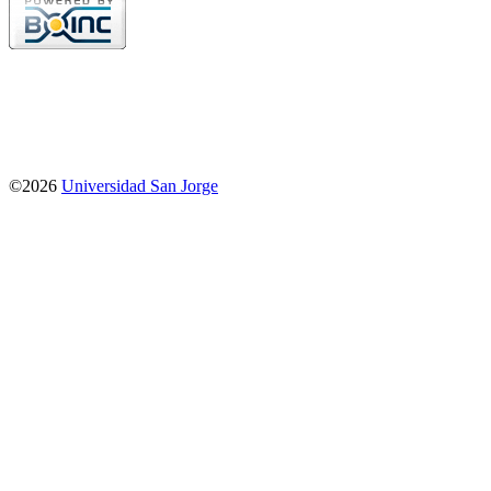
©2026
Universidad San Jorge