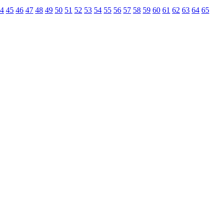
4
45
46
47
48
49
50
51
52
53
54
55
56
57
58
59
60
61
62
63
64
65