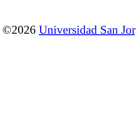
©2026
Universidad San Jo