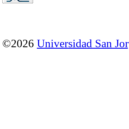
©2026
Universidad San Jo