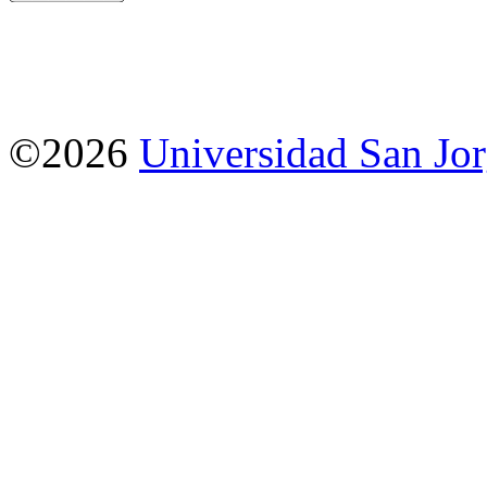
©2026
Universidad San Jo