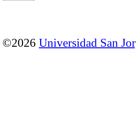
©2026
Universidad San Jo