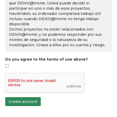
que DENIS@Home. Usted puede decidir si
participar en uno o más de esos proyectos.
Haciéndolo, su ordenador completará trabajo útil
incluso cuando DENIS@Home no tenga trabajo
disponible.
Dichos proyectos no están relacionados con
DENIS@Home, y no podemos responder por sus
niveles de seguridad o la naturaleza de su
investigación. Únase a ellos por su cuenta y riesgo.
Do you agree to the terms of use above?
Create account